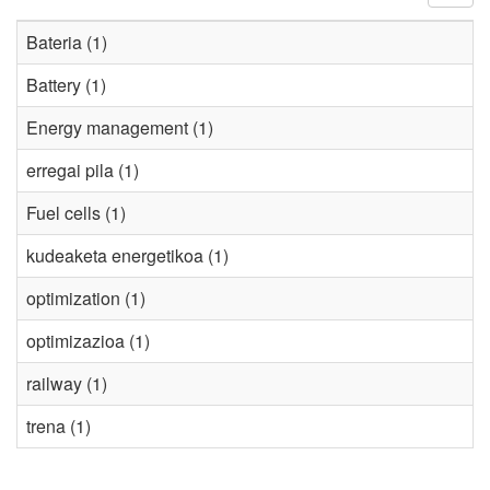
Bateria (1)
Battery (1)
Energy management (1)
erregai pila (1)
Fuel cells (1)
kudeaketa energetikoa (1)
optimization (1)
optimizazioa (1)
railway (1)
trena (1)