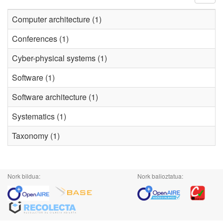
Computer architecture (1)
Conferences (1)
Cyber-physical systems (1)
Software (1)
Software architecture (1)
Systematics (1)
Taxonomy (1)
Nork bildua:
Nork balioztatua: