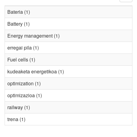
Bateria (1)
Battery (1)
Energy management (1)
erregai pila (1)
Fuel cells (1)
kudeaketa energetikoa (1)
optimization (1)
optimizazioa (1)
railway (1)
trena (1)