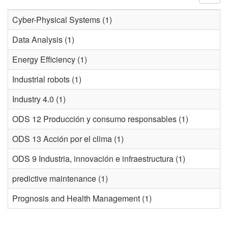
Cyber-Physical Systems (1)
Data Analysis (1)
Energy Efficiency (1)
Industrial robots (1)
Industry 4.0 (1)
ODS 12 Producción y consumo responsables (1)
ODS 13 Acción por el clima (1)
ODS 9 Industria, innovación e infraestructura (1)
predictive maintenance (1)
Prognosis and Health Management (1)