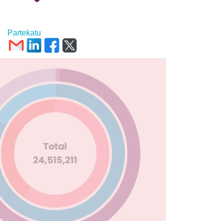
Partekatu