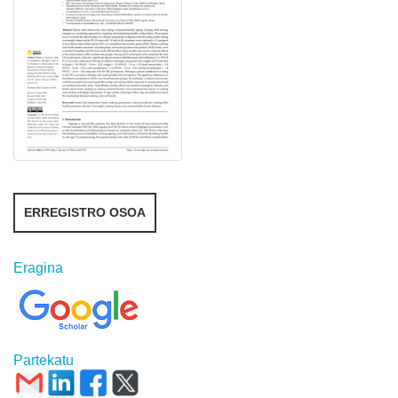
ERREGISTRO OSOA
Eragina
Partekatu