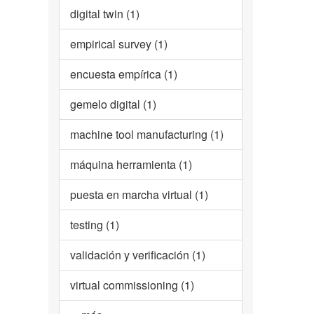
digital twin (1)
empirical survey (1)
encuesta empírica (1)
gemelo digital (1)
machine tool manufacturing (1)
máquina herramienta (1)
puesta en marcha virtual (1)
testing (1)
validación y verificación (1)
virtual commissioning (1)