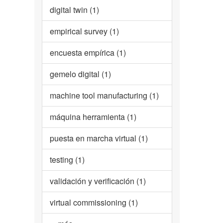
digital twin (1)
empirical survey (1)
encuesta empírica (1)
gemelo digital (1)
machine tool manufacturing (1)
máquina herramienta (1)
puesta en marcha virtual (1)
testing (1)
validación y verificación (1)
virtual commissioning (1)