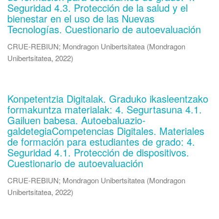
Seguridad 4.3. Protección de la salud y el
bienestar en el uso de las Nuevas
Tecnologías. Cuestionario de autoevaluación
CRUE-REBIUN
;
Mondragon Unibertsitatea
(
Mondragon
Unibertsitatea
,
2022
)
Konpetentzia Digitalak. Graduko ikasleentzako
formakuntza materialak: 4. Segurtasuna 4.1.
Gailuen babesa. Autoebaluazio-
galdetegiaCompetencias Digitales. Materiales
de formación para estudiantes de grado: 4.
Seguridad 4.1. Protección de dispositivos.
Cuestionario de autoevaluación
CRUE-REBIUN
;
Mondragon Unibertsitatea
(
Mondragon
Unibertsitatea
,
2022
)