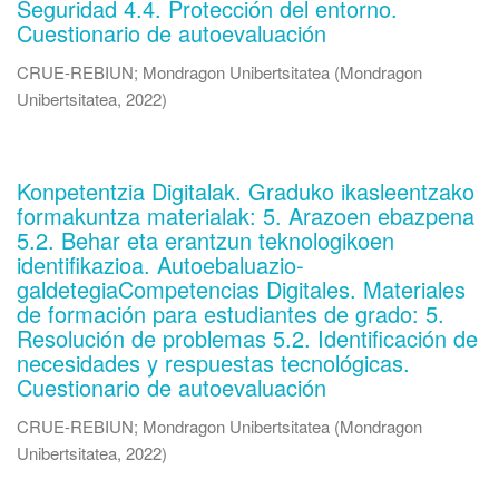
Seguridad 4.4. Protección del entorno.
Cuestionario de autoevaluación
CRUE-REBIUN
;
Mondragon Unibertsitatea
(
Mondragon
Unibertsitatea
,
2022
)
Konpetentzia Digitalak. Graduko ikasleentzako
formakuntza materialak: 5. Arazoen ebazpena
5.2. Behar eta erantzun teknologikoen
identifikazioa. Autoebaluazio-
galdetegiaCompetencias Digitales. Materiales
de formación para estudiantes de grado: 5.
Resolución de problemas 5.2. Identificación de
necesidades y respuestas tecnológicas.
Cuestionario de autoevaluación
CRUE-REBIUN
;
Mondragon Unibertsitatea
(
Mondragon
Unibertsitatea
,
2022
)