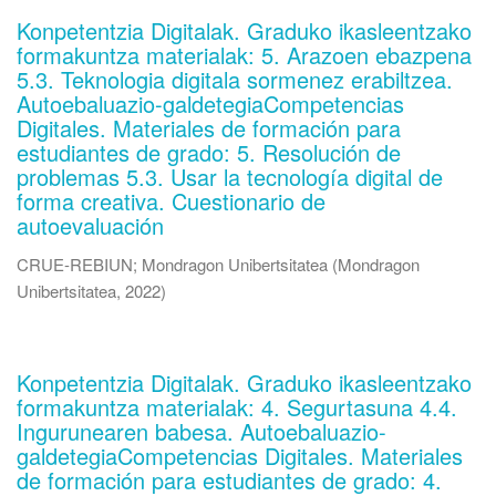
Konpetentzia Digitalak. Graduko ikasleentzako
formakuntza materialak: 5. Arazoen ebazpena
5.3. Teknologia digitala sormenez erabiltzea.
Autoebaluazio-galdetegiaCompetencias
Digitales. Materiales de formación para
estudiantes de grado: 5. Resolución de
problemas 5.3. Usar la tecnología digital de
forma creativa. Cuestionario de
autoevaluación
CRUE-REBIUN
;
Mondragon Unibertsitatea
(
Mondragon
Unibertsitatea
,
2022
)
Konpetentzia Digitalak. Graduko ikasleentzako
formakuntza materialak: 4. Segurtasuna 4.4.
Ingurunearen babesa. Autoebaluazio-
galdetegiaCompetencias Digitales. Materiales
de formación para estudiantes de grado: 4.