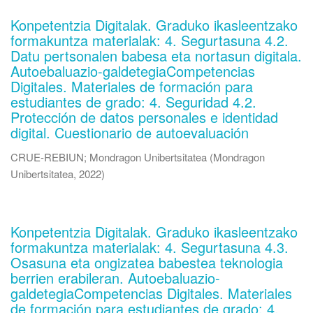
Konpetentzia Digitalak. Graduko ikasleentzako
formakuntza materialak: 4. Segurtasuna 4.2.
Datu pertsonalen babesa eta nortasun digitala.
Autoebaluazio-galdetegiaCompetencias
Digitales. Materiales de formación para
estudiantes de grado: 4. Seguridad 4.2.
Protección de datos personales e identidad
digital. Cuestionario de autoevaluación
CRUE-REBIUN
;
Mondragon Unibertsitatea
(
Mondragon
Unibertsitatea
,
2022
)
Konpetentzia Digitalak. Graduko ikasleentzako
formakuntza materialak: 4. Segurtasuna 4.3.
Osasuna eta ongizatea babestea teknologia
berrien erabileran. Autoebaluazio-
galdetegiaCompetencias Digitales. Materiales
de formación para estudiantes de grado: 4.