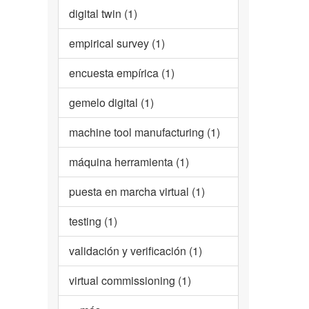
digital twin (1)
empirical survey (1)
encuesta empírica (1)
gemelo digital (1)
machine tool manufacturing (1)
máquina herramienta (1)
puesta en marcha virtual (1)
testing (1)
validación y verificación (1)
virtual commissioning (1)