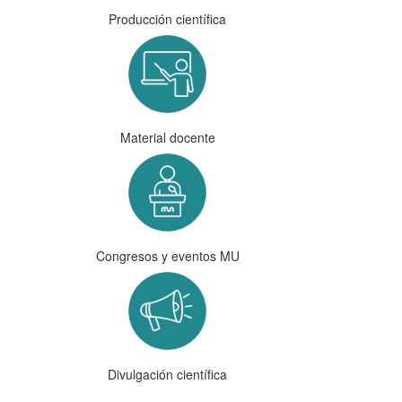
Producción científica
Material docente
Congresos y eventos MU
Divulgación científica