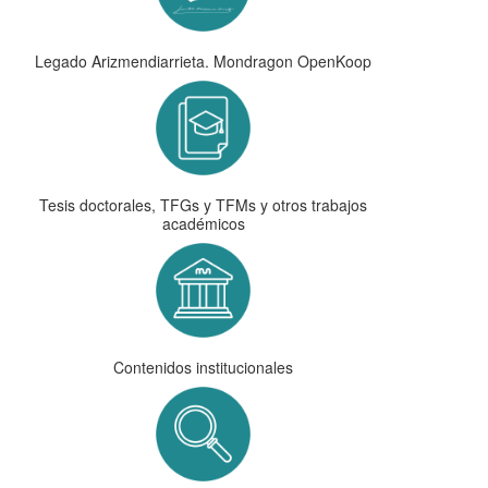
Legado Arizmendiarrieta. Mondragon OpenKoop
Tesis doctorales, TFGs y TFMs y otros trabajos
académicos
Contenidos institucionales