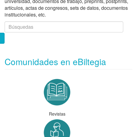
universidad, documentos de trabajo, preprints, postprints,
artículos, actas de congresos, sets de datos, documentos
institucionales, etc.
Comunidades en eBiltegia
Revistas