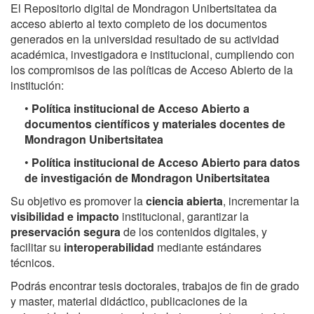
El Repositorio digital de Mondragon Unibertsitatea da
acceso abierto al texto completo de los documentos
generados en la universidad resultado de su actividad
académica, investigadora e institucional, cumpliendo con
los compromisos de las políticas de Acceso Abierto de la
institución:
•
Política institucional de Acceso Abierto a
documentos científicos y materiales docentes de
Mondragon Unibertsitatea
•
Política institucional de Acceso Abierto para datos
de investigación de Mondragon Unibertsitatea
Su objetivo es promover la
ciencia abierta
, incrementar la
visibilidad e impacto
institucional, garantizar la
preservación segura
de los contenidos digitales, y
facilitar su
interoperabilidad
mediante estándares
técnicos.
Podrás encontrar tesis doctorales, trabajos de fin de grado
y master, material didáctico, publicaciones de la