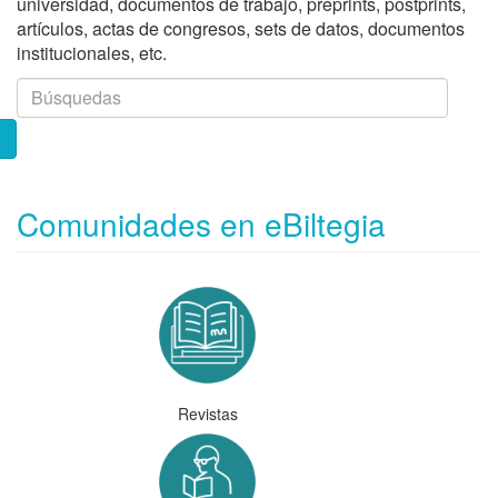
universidad, documentos de trabajo, preprints, postprints,
artículos, actas de congresos, sets de datos, documentos
institucionales, etc.
Comunidades en eBiltegia
Revistas