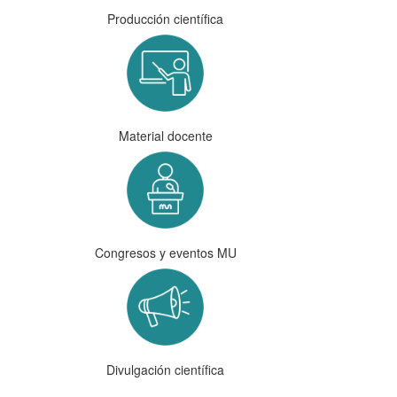
Producción científica
Material docente
Congresos y eventos MU
Divulgación científica