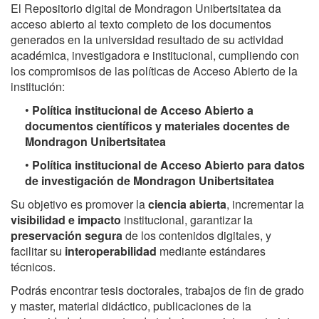
El Repositorio digital de Mondragon Unibertsitatea da
acceso abierto al texto completo de los documentos
generados en la universidad resultado de su actividad
académica, investigadora e institucional, cumpliendo con
los compromisos de las políticas de Acceso Abierto de la
institución:
•
Política institucional de Acceso Abierto a
documentos científicos y materiales docentes de
Mondragon Unibertsitatea
•
Política institucional de Acceso Abierto para datos
de investigación de Mondragon Unibertsitatea
Su objetivo es promover la
ciencia abierta
, incrementar la
visibilidad e impacto
institucional, garantizar la
preservación segura
de los contenidos digitales, y
facilitar su
interoperabilidad
mediante estándares
técnicos.
Podrás encontrar tesis doctorales, trabajos de fin de grado
y master, material didáctico, publicaciones de la