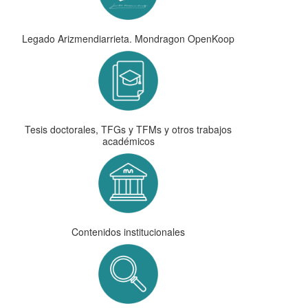
Legado Arizmendiarrieta. Mondragon OpenKoop
Tesis doctorales, TFGs y TFMs y otros trabajos
académicos
Contenidos institucionales