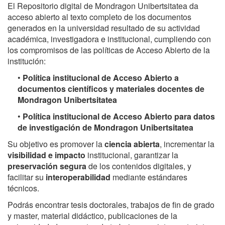
El Repositorio digital de Mondragon Unibertsitatea da
acceso abierto al texto completo de los documentos
generados en la universidad resultado de su actividad
académica, investigadora e institucional, cumpliendo con
los compromisos de las políticas de Acceso Abierto de la
institución:
•
Política institucional de Acceso Abierto a
documentos científicos y materiales docentes de
Mondragon Unibertsitatea
•
Política institucional de Acceso Abierto para datos
de investigación de Mondragon Unibertsitatea
Su objetivo es promover la
ciencia abierta
, incrementar la
visibilidad e impacto
institucional, garantizar la
preservación segura
de los contenidos digitales, y
facilitar su
interoperabilidad
mediante estándares
técnicos.
Podrás encontrar tesis doctorales, trabajos de fin de grado
y master, material didáctico, publicaciones de la