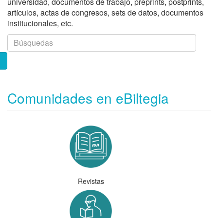
universidad, documentos de trabajo, preprints, postprints,
artículos, actas de congresos, sets de datos, documentos
institucionales, etc.
Comunidades en eBiltegia
Revistas