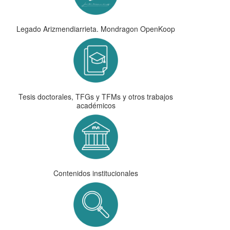
Legado Arizmendiarrieta. Mondragon OpenKoop
Tesis doctorales, TFGs y TFMs y otros trabajos
académicos
Contenidos institucionales