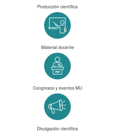
Producción científica
Material docente
Congresos y eventos MU
Divulgación científica