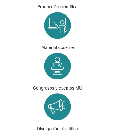
Producción científica
Material docente
Congresos y eventos MU
Divulgación científica