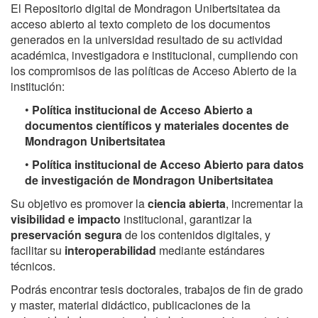
El Repositorio digital de Mondragon Unibertsitatea da
acceso abierto al texto completo de los documentos
generados en la universidad resultado de su actividad
académica, investigadora e institucional, cumpliendo con
los compromisos de las políticas de Acceso Abierto de la
institución:
•
Política institucional de Acceso Abierto a
documentos científicos y materiales docentes de
Mondragon Unibertsitatea
•
Política institucional de Acceso Abierto para datos
de investigación de Mondragon Unibertsitatea
Su objetivo es promover la
ciencia abierta
, incrementar la
visibilidad e impacto
institucional, garantizar la
preservación segura
de los contenidos digitales, y
facilitar su
interoperabilidad
mediante estándares
técnicos.
Podrás encontrar tesis doctorales, trabajos de fin de grado
y master, material didáctico, publicaciones de la