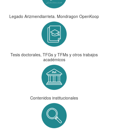
Legado Arizmendiarrieta. Mondragon OpenKoop
Tesis doctorales, TFGs y TFMs y otros trabajos
académicos
Contenidos institucionales