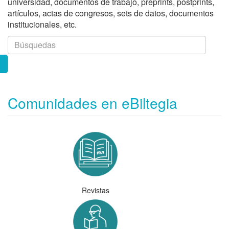
universidad, documentos de trabajo, preprints, postprints,
artículos, actas de congresos, sets de datos, documentos
institucionales, etc.
Comunidades en eBiltegia
Revistas