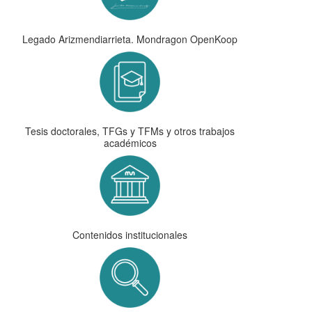
Legado Arizmendiarrieta. Mondragon OpenKoop
Tesis doctorales, TFGs y TFMs y otros trabajos
académicos
Contenidos institucionales