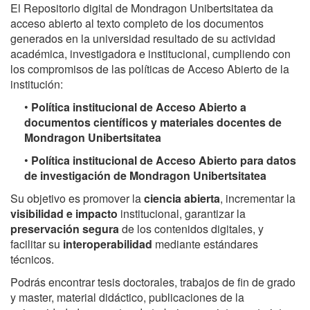
El Repositorio digital de Mondragon Unibertsitatea da
acceso abierto al texto completo de los documentos
generados en la universidad resultado de su actividad
académica, investigadora e institucional, cumpliendo con
los compromisos de las políticas de Acceso Abierto de la
institución:
•
Política institucional de Acceso Abierto a
documentos científicos y materiales docentes de
Mondragon Unibertsitatea
•
Política institucional de Acceso Abierto para datos
de investigación de Mondragon Unibertsitatea
Su objetivo es promover la
ciencia abierta
, incrementar la
visibilidad e impacto
institucional, garantizar la
preservación segura
de los contenidos digitales, y
facilitar su
interoperabilidad
mediante estándares
técnicos.
Podrás encontrar tesis doctorales, trabajos de fin de grado
y master, material didáctico, publicaciones de la