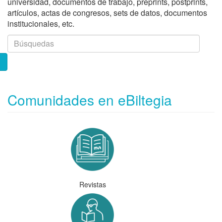
universidad, documentos de trabajo, preprints, postprints,
artículos, actas de congresos, sets de datos, documentos
institucionales, etc.
Comunidades en eBiltegia
Revistas