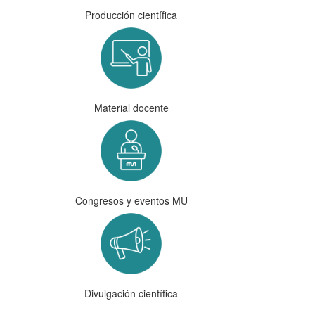
Producción científica
Material docente
Congresos y eventos MU
Divulgación científica