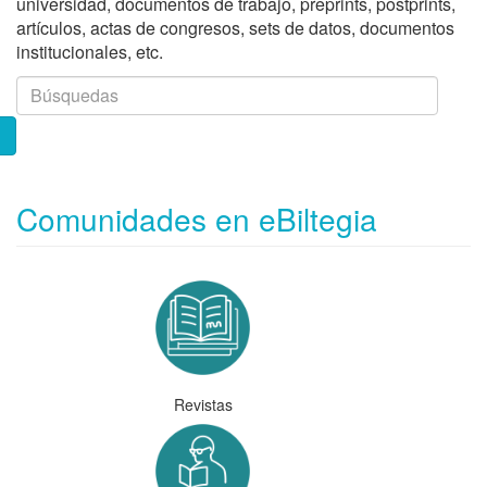
universidad, documentos de trabajo, preprints, postprints,
artículos, actas de congresos, sets de datos, documentos
institucionales, etc.
Comunidades en eBiltegia
Revistas