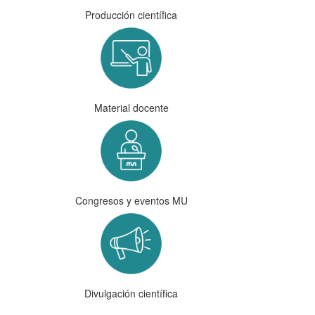
Producción científica
Material docente
Congresos y eventos MU
Divulgación científica