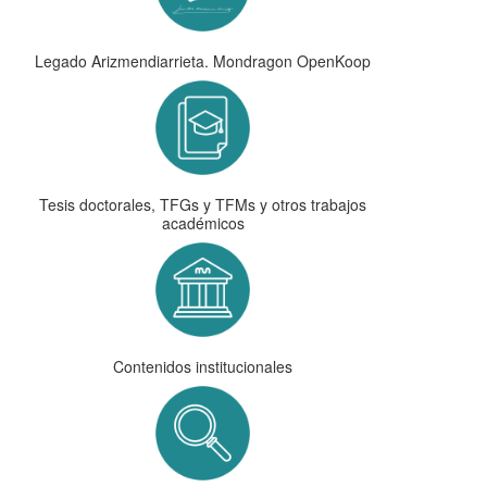
Legado Arizmendiarrieta. Mondragon OpenKoop
Tesis doctorales, TFGs y TFMs y otros trabajos
académicos
Contenidos institucionales