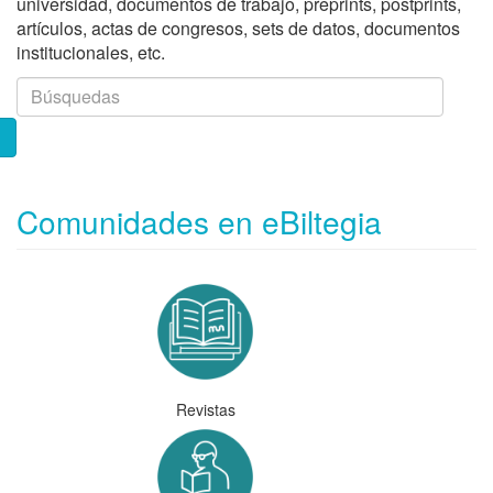
universidad, documentos de trabajo, preprints, postprints,
artículos, actas de congresos, sets de datos, documentos
institucionales, etc.
Comunidades en eBiltegia
Revistas