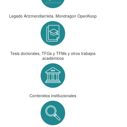
Legado Arizmendiarrieta. Mondragon OpenKoop
Tesis doctorales, TFGs y TFMs y otros trabajos
académicos
Contenidos institucionales