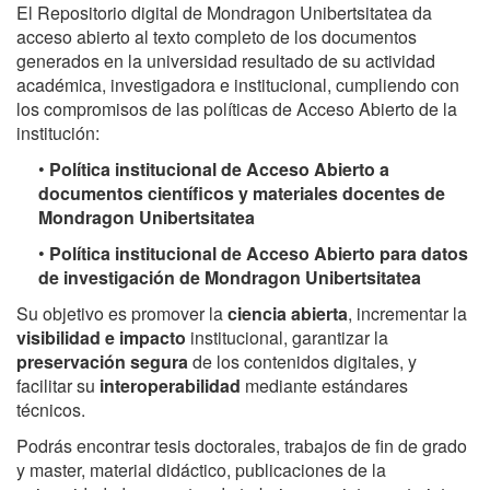
El Repositorio digital de Mondragon Unibertsitatea da
acceso abierto al texto completo de los documentos
generados en la universidad resultado de su actividad
académica, investigadora e institucional, cumpliendo con
los compromisos de las políticas de Acceso Abierto de la
institución:
•
Política institucional de Acceso Abierto a
documentos científicos y materiales docentes de
Mondragon Unibertsitatea
•
Política institucional de Acceso Abierto para datos
de investigación de Mondragon Unibertsitatea
Su objetivo es promover la
ciencia abierta
, incrementar la
visibilidad e impacto
institucional, garantizar la
preservación segura
de los contenidos digitales, y
facilitar su
interoperabilidad
mediante estándares
técnicos.
Podrás encontrar tesis doctorales, trabajos de fin de grado
y master, material didáctico, publicaciones de la