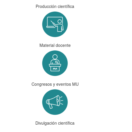
Producción científica
Material docente
Congresos y eventos MU
Divulgación científica