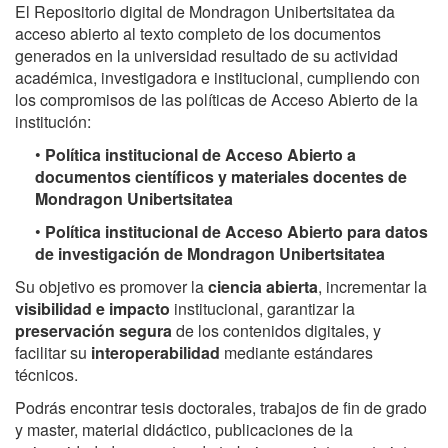
El Repositorio digital de Mondragon Unibertsitatea da
acceso abierto al texto completo de los documentos
generados en la universidad resultado de su actividad
académica, investigadora e institucional, cumpliendo con
los compromisos de las políticas de Acceso Abierto de la
institución:
•
Política institucional de Acceso Abierto a
documentos científicos y materiales docentes de
Mondragon Unibertsitatea
•
Política institucional de Acceso Abierto para datos
de investigación de Mondragon Unibertsitatea
Su objetivo es promover la
ciencia abierta
, incrementar la
visibilidad e impacto
institucional, garantizar la
preservación segura
de los contenidos digitales, y
facilitar su
interoperabilidad
mediante estándares
técnicos.
Podrás encontrar tesis doctorales, trabajos de fin de grado
y master, material didáctico, publicaciones de la