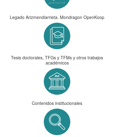
Legado Arizmendiarrieta. Mondragon OpenKoop
Tesis doctorales, TFGs y TFMs y otros trabajos
académicos
Contenidos institucionales