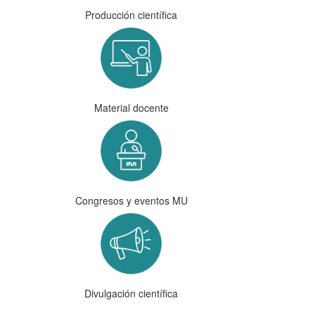
Producción científica
Material docente
Congresos y eventos MU
Divulgación científica