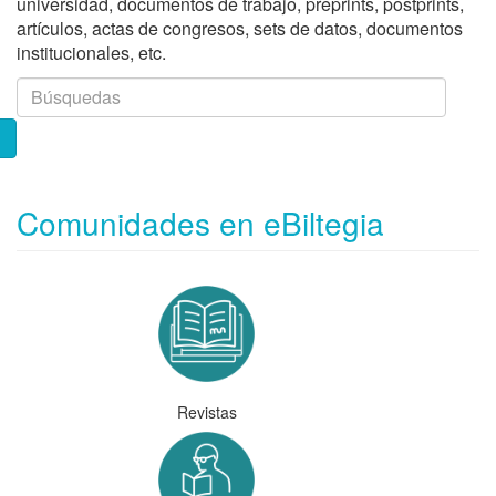
universidad, documentos de trabajo, preprints, postprints,
artículos, actas de congresos, sets de datos, documentos
institucionales, etc.
Comunidades en eBiltegia
Revistas