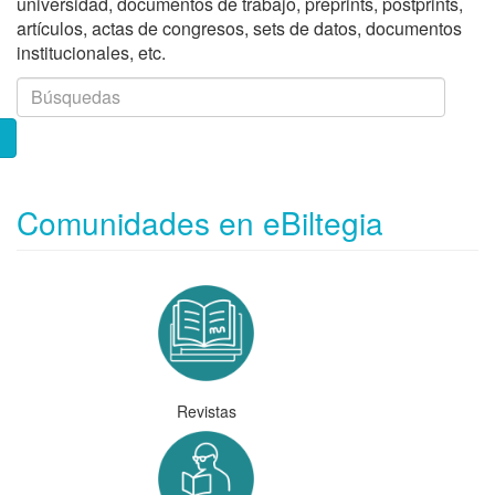
universidad, documentos de trabajo, preprints, postprints,
artículos, actas de congresos, sets de datos, documentos
institucionales, etc.
Comunidades en eBiltegia
Revistas