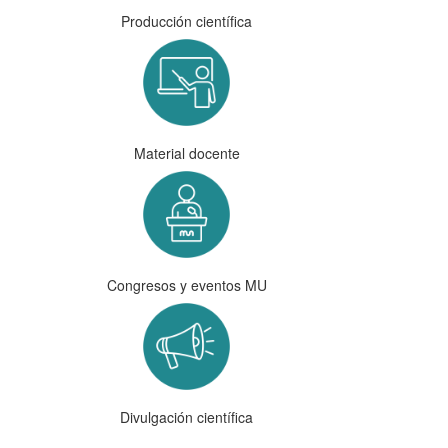
Producción científica
Material docente
Congresos y eventos MU
Divulgación científica