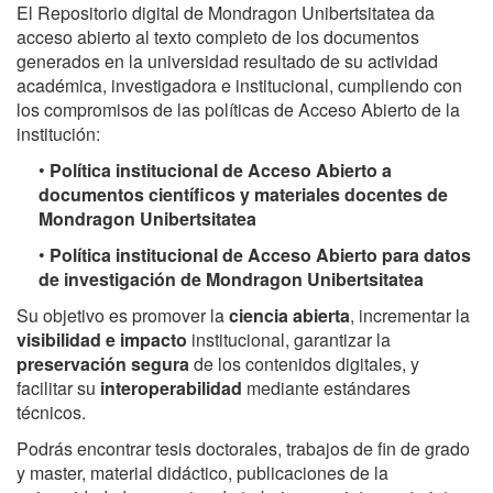
El Repositorio digital de Mondragon Unibertsitatea da
acceso abierto al texto completo de los documentos
generados en la universidad resultado de su actividad
académica, investigadora e institucional, cumpliendo con
los compromisos de las políticas de Acceso Abierto de la
institución:
•
Política institucional de Acceso Abierto a
documentos científicos y materiales docentes de
Mondragon Unibertsitatea
•
Política institucional de Acceso Abierto para datos
de investigación de Mondragon Unibertsitatea
Su objetivo es promover la
ciencia abierta
, incrementar la
visibilidad e impacto
institucional, garantizar la
preservación segura
de los contenidos digitales, y
facilitar su
interoperabilidad
mediante estándares
técnicos.
Podrás encontrar tesis doctorales, trabajos de fin de grado
y master, material didáctico, publicaciones de la