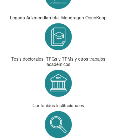
Legado Arizmendiarrieta. Mondragon OpenKoop
Tesis doctorales, TFGs y TFMs y otros trabajos
académicos
Contenidos institucionales