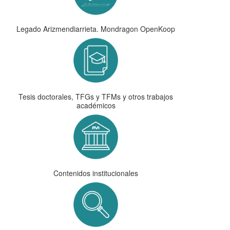
Legado Arizmendiarrieta. Mondragon OpenKoop
Tesis doctorales, TFGs y TFMs y otros trabajos
académicos
Contenidos institucionales