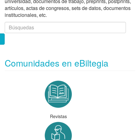
universidad, documentos de trabajo, preprints, postprints,
artículos, actas de congresos, sets de datos, documentos
institucionales, etc.
Comunidades en eBiltegia
Revistas