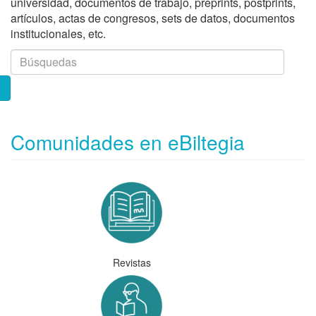
universidad, documentos de trabajo, preprints, postprints,
artículos, actas de congresos, sets de datos, documentos
institucionales, etc.
Comunidades en eBiltegia
Revistas