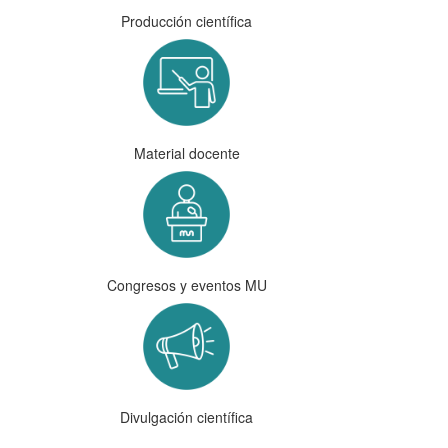
Producción científica
Material docente
Congresos y eventos MU
Divulgación científica