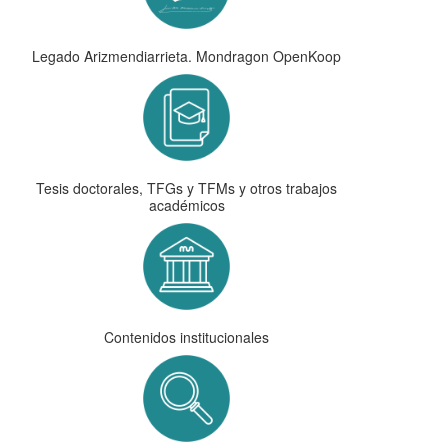
Legado Arizmendiarrieta. Mondragon OpenKoop
Tesis doctorales, TFGs y TFMs y otros trabajos
académicos
Contenidos institucionales