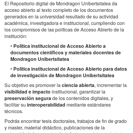
El Repositorio digital de Mondragon Unibertsitatea da
acceso abierto al texto completo de los documentos
generados en la universidad resultado de su actividad
académica, investigadora e institucional, cumpliendo con
los compromisos de las políticas de Acceso Abierto de la
institución:
•
Política institucional de Acceso Abierto a
documentos científicos y materiales docentes de
Mondragon Unibertsitatea
•
Política institucional de Acceso Abierto para datos
de investigación de Mondragon Unibertsitatea
Su objetivo es promover la
ciencia abierta
, incrementar la
visibilidad e impacto
institucional, garantizar la
preservación segura
de los contenidos digitales, y
facilitar su
interoperabilidad
mediante estándares
técnicos.
Podrás encontrar tesis doctorales, trabajos de fin de grado
y master, material didáctico, publicaciones de la