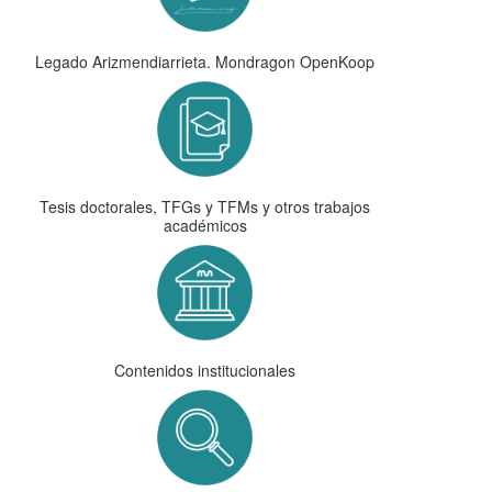
Legado Arizmendiarrieta. Mondragon OpenKoop
Tesis doctorales, TFGs y TFMs y otros trabajos
académicos
Contenidos institucionales