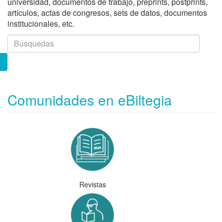
universidad, documentos de trabajo, preprints, postprints,
artículos, actas de congresos, sets de datos, documentos
institucionales, etc.
Comunidades en eBiltegia
Revistas