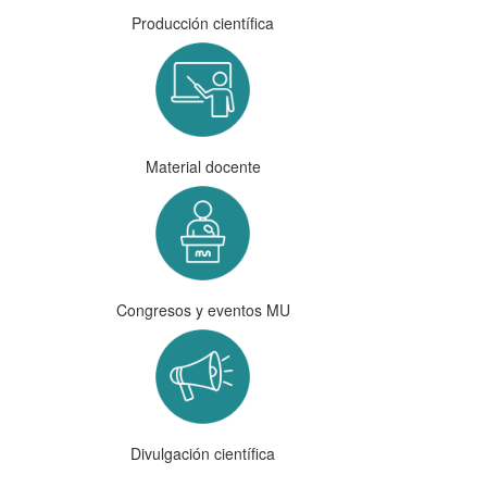
Producción científica
Material docente
Congresos y eventos MU
Divulgación científica