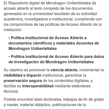
El Repositorio digital de Mondragon Unibertsitatea da
acceso abierto al texto completo de los documentos
generados en la universidad resultado de su actividad
académica, investigadora e institucional, cumpliendo con
los compromisos de las políticas de Acceso Abierto de la
institución:
•
Política institucional de Acceso Abierto a
documentos científicos y materiales docentes de
Mondragon Unibertsitatea
•
Política institucional de Acceso Abierto para datos
de investigación de Mondragon Unibertsitatea
Su objetivo es promover la
ciencia abierta
, incrementar la
visibilidad e impacto
institucional, garantizar la
preservación segura
de los contenidos digitales, y
facilitar su
interoperabilidad
mediante estándares
técnicos.
Podrás encontrar tesis doctorales, trabajos de fin de grado
y master, material didáctico, publicaciones de la