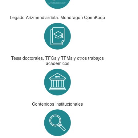
Legado Arizmendiarrieta. Mondragon OpenKoop
Tesis doctorales, TFGs y TFMs y otros trabajos
académicos
Contenidos institucionales