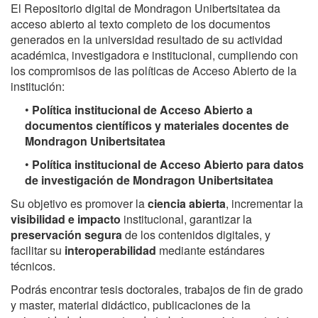
El Repositorio digital de Mondragon Unibertsitatea da
acceso abierto al texto completo de los documentos
generados en la universidad resultado de su actividad
académica, investigadora e institucional, cumpliendo con
los compromisos de las políticas de Acceso Abierto de la
institución:
•
Política institucional de Acceso Abierto a
documentos científicos y materiales docentes de
Mondragon Unibertsitatea
•
Política institucional de Acceso Abierto para datos
de investigación de Mondragon Unibertsitatea
Su objetivo es promover la
ciencia abierta
, incrementar la
visibilidad e impacto
institucional, garantizar la
preservación segura
de los contenidos digitales, y
facilitar su
interoperabilidad
mediante estándares
técnicos.
Podrás encontrar tesis doctorales, trabajos de fin de grado
y master, material didáctico, publicaciones de la