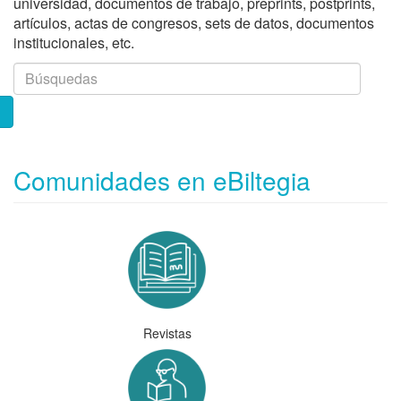
universidad, documentos de trabajo, preprints, postprints,
artículos, actas de congresos, sets de datos, documentos
institucionales, etc.
Comunidades en eBiltegia
Revistas