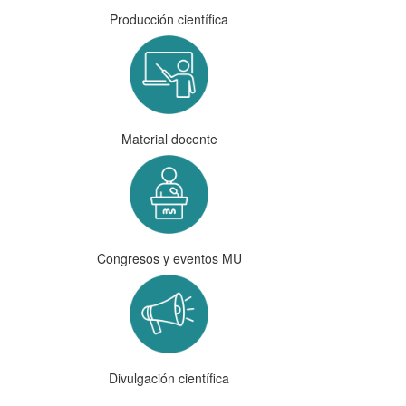
Producción científica
Material docente
Congresos y eventos MU
Divulgación científica