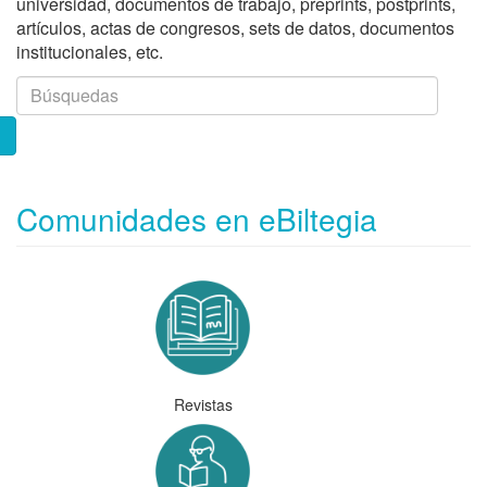
universidad, documentos de trabajo, preprints, postprints,
artículos, actas de congresos, sets de datos, documentos
institucionales, etc.
Comunidades en eBiltegia
Revistas