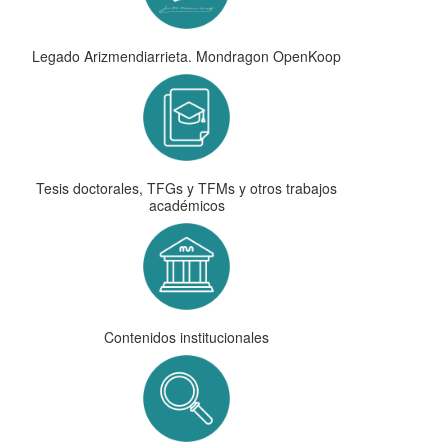
Legado Arizmendiarrieta. Mondragon OpenKoop
Tesis doctorales, TFGs y TFMs y otros trabajos
académicos
Contenidos institucionales