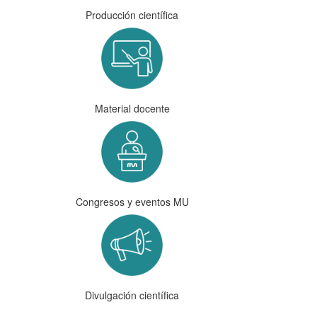
Producción científica
Material docente
Congresos y eventos MU
Divulgación científica