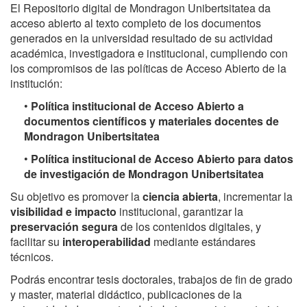
El Repositorio digital de Mondragon Unibertsitatea da
acceso abierto al texto completo de los documentos
generados en la universidad resultado de su actividad
académica, investigadora e institucional, cumpliendo con
los compromisos de las políticas de Acceso Abierto de la
institución:
•
Política institucional de Acceso Abierto a
documentos científicos y materiales docentes de
Mondragon Unibertsitatea
•
Política institucional de Acceso Abierto para datos
de investigación de Mondragon Unibertsitatea
Su objetivo es promover la
ciencia abierta
, incrementar la
visibilidad e impacto
institucional, garantizar la
preservación segura
de los contenidos digitales, y
facilitar su
interoperabilidad
mediante estándares
técnicos.
Podrás encontrar tesis doctorales, trabajos de fin de grado
y master, material didáctico, publicaciones de la