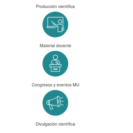
Producción científica
Material docente
Congresos y eventos MU
Divulgación científica