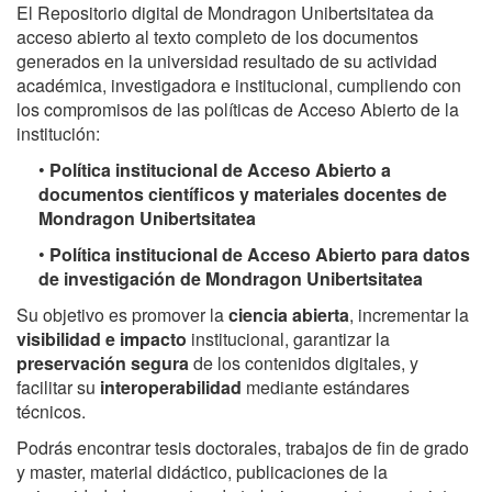
El Repositorio digital de Mondragon Unibertsitatea da
acceso abierto al texto completo de los documentos
generados en la universidad resultado de su actividad
académica, investigadora e institucional, cumpliendo con
los compromisos de las políticas de Acceso Abierto de la
institución:
•
Política institucional de Acceso Abierto a
documentos científicos y materiales docentes de
Mondragon Unibertsitatea
•
Política institucional de Acceso Abierto para datos
de investigación de Mondragon Unibertsitatea
Su objetivo es promover la
ciencia abierta
, incrementar la
visibilidad e impacto
institucional, garantizar la
preservación segura
de los contenidos digitales, y
facilitar su
interoperabilidad
mediante estándares
técnicos.
Podrás encontrar tesis doctorales, trabajos de fin de grado
y master, material didáctico, publicaciones de la