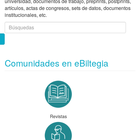
universidad, documentos de trabajo, preprints, postprints,
artículos, actas de congresos, sets de datos, documentos
institucionales, etc.
Comunidades en eBiltegia
Revistas