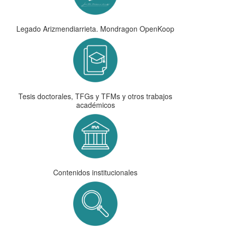
Legado Arizmendiarrieta. Mondragon OpenKoop
Tesis doctorales, TFGs y TFMs y otros trabajos
académicos
Contenidos institucionales