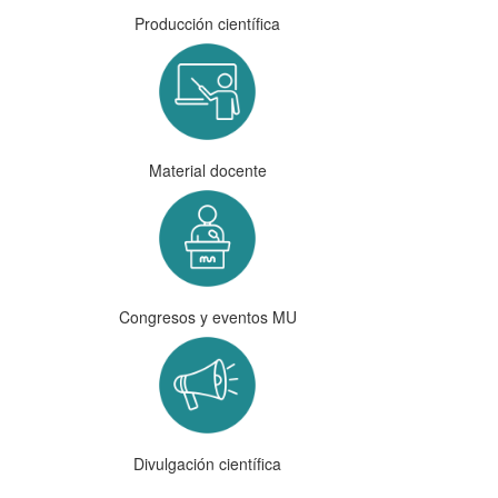
Producción científica
Material docente
Congresos y eventos MU
Divulgación científica