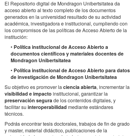
El Repositorio digital de Mondragon Unibertsitatea da
acceso abierto al texto completo de los documentos
generados en la universidad resultado de su actividad
académica, investigadora e institucional, cumpliendo con
los compromisos de las políticas de Acceso Abierto de la
institución:
•
Política institucional de Acceso Abierto a
documentos científicos y materiales docentes de
Mondragon Unibertsitatea
•
Política institucional de Acceso Abierto para datos
de investigación de Mondragon Unibertsitatea
Su objetivo es promover la
ciencia abierta
, incrementar la
visibilidad e impacto
institucional, garantizar la
preservación segura
de los contenidos digitales, y
facilitar su
interoperabilidad
mediante estándares
técnicos.
Podrás encontrar tesis doctorales, trabajos de fin de grado
y master, material didáctico, publicaciones de la