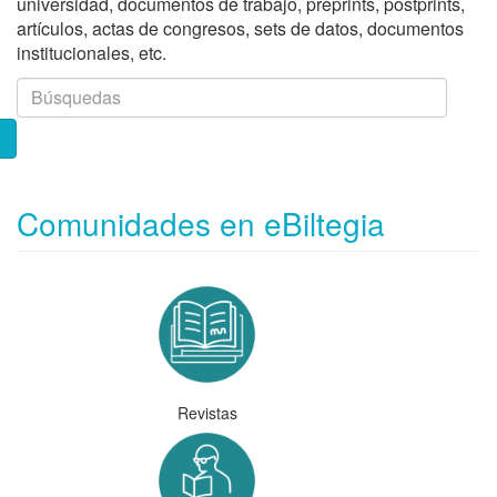
universidad, documentos de trabajo, preprints, postprints,
artículos, actas de congresos, sets de datos, documentos
institucionales, etc.
Comunidades en eBiltegia
Revistas