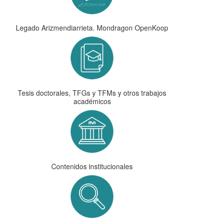
Legado Arizmendiarrieta. Mondragon OpenKoop
Tesis doctorales, TFGs y TFMs y otros trabajos
académicos
Contenidos institucionales