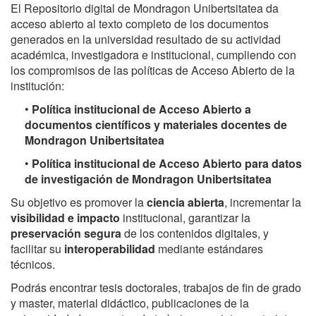
El Repositorio digital de Mondragon Unibertsitatea da
acceso abierto al texto completo de los documentos
generados en la universidad resultado de su actividad
académica, investigadora e institucional, cumpliendo con
los compromisos de las políticas de Acceso Abierto de la
institución:
•
Política institucional de Acceso Abierto a
documentos científicos y materiales docentes de
Mondragon Unibertsitatea
•
Política institucional de Acceso Abierto para datos
de investigación de Mondragon Unibertsitatea
Su objetivo es promover la
ciencia abierta
, incrementar la
visibilidad e impacto
institucional, garantizar la
preservación segura
de los contenidos digitales, y
facilitar su
interoperabilidad
mediante estándares
técnicos.
Podrás encontrar tesis doctorales, trabajos de fin de grado
y master, material didáctico, publicaciones de la