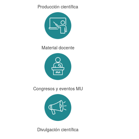
Producción científica
Material docente
Congresos y eventos MU
Divulgación científica