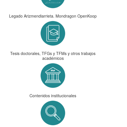
Legado Arizmendiarrieta. Mondragon OpenKoop
Tesis doctorales, TFGs y TFMs y otros trabajos
académicos
Contenidos institucionales