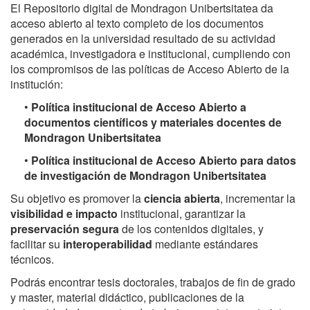
El Repositorio digital de Mondragon Unibertsitatea da
acceso abierto al texto completo de los documentos
generados en la universidad resultado de su actividad
académica, investigadora e institucional, cumpliendo con
los compromisos de las políticas de Acceso Abierto de la
institución:
•
Política institucional de Acceso Abierto a
documentos científicos y materiales docentes de
Mondragon Unibertsitatea
•
Política institucional de Acceso Abierto para datos
de investigación de Mondragon Unibertsitatea
Su objetivo es promover la
ciencia abierta
, incrementar la
visibilidad e impacto
institucional, garantizar la
preservación segura
de los contenidos digitales, y
facilitar su
interoperabilidad
mediante estándares
técnicos.
Podrás encontrar tesis doctorales, trabajos de fin de grado
y master, material didáctico, publicaciones de la