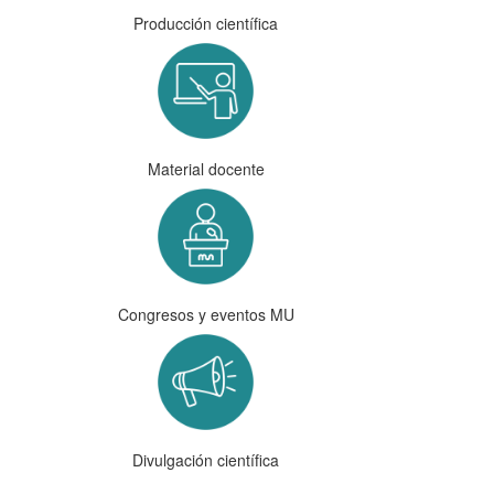
Producción científica
Material docente
Congresos y eventos MU
Divulgación científica