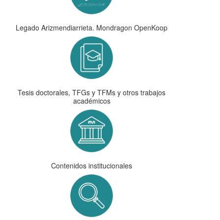
Legado Arizmendiarrieta. Mondragon OpenKoop
Tesis doctorales, TFGs y TFMs y otros trabajos
académicos
Contenidos institucionales