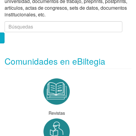
universidad, documentos de trabajo, preprints, postprints,
artículos, actas de congresos, sets de datos, documentos
institucionales, etc.
Comunidades en eBiltegia
Revistas