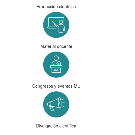
Producción científica
Material docente
Congresos y eventos MU
Divulgación científica