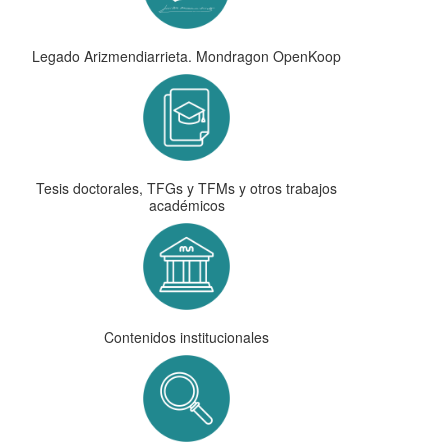
Legado Arizmendiarrieta. Mondragon OpenKoop
Tesis doctorales, TFGs y TFMs y otros trabajos
académicos
Contenidos institucionales