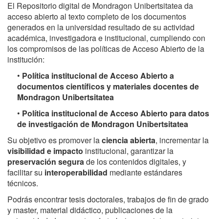
El Repositorio digital de Mondragon Unibertsitatea da
acceso abierto al texto completo de los documentos
generados en la universidad resultado de su actividad
académica, investigadora e institucional, cumpliendo con
los compromisos de las políticas de Acceso Abierto de la
institución:
•
Política institucional de Acceso Abierto a
documentos científicos y materiales docentes de
Mondragon Unibertsitatea
•
Política institucional de Acceso Abierto para datos
de investigación de Mondragon Unibertsitatea
Su objetivo es promover la
ciencia abierta
, incrementar la
visibilidad e impacto
institucional, garantizar la
preservación segura
de los contenidos digitales, y
facilitar su
interoperabilidad
mediante estándares
técnicos.
Podrás encontrar tesis doctorales, trabajos de fin de grado
y master, material didáctico, publicaciones de la