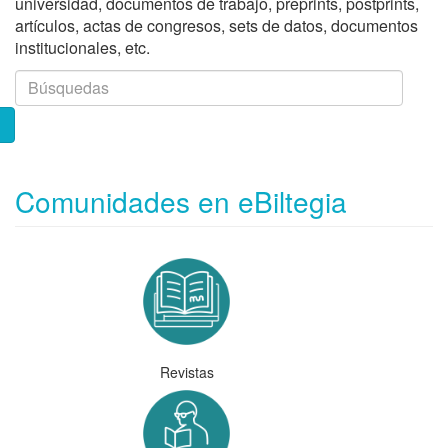
universidad, documentos de trabajo, preprints, postprints,
artículos, actas de congresos, sets de datos, documentos
institucionales, etc.
Comunidades en eBiltegia
Revistas