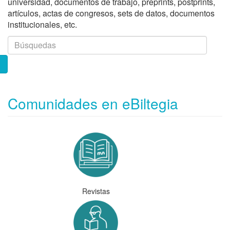
universidad, documentos de trabajo, preprints, postprints,
artículos, actas de congresos, sets de datos, documentos
institucionales, etc.
Comunidades en eBiltegia
Revistas