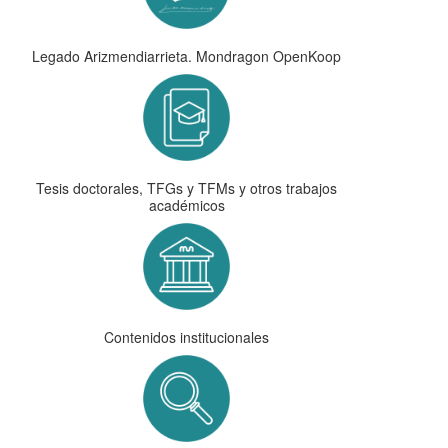
Legado Arizmendiarrieta. Mondragon OpenKoop
Tesis doctorales, TFGs y TFMs y otros trabajos
académicos
Contenidos institucionales