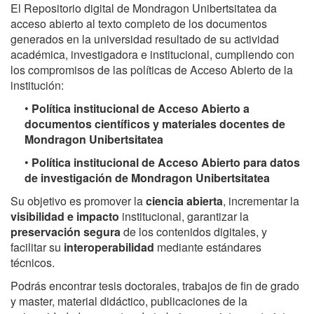
El Repositorio digital de Mondragon Unibertsitatea da
acceso abierto al texto completo de los documentos
generados en la universidad resultado de su actividad
académica, investigadora e institucional, cumpliendo con
los compromisos de las políticas de Acceso Abierto de la
institución:
•
Política institucional de Acceso Abierto a
documentos científicos y materiales docentes de
Mondragon Unibertsitatea
•
Política institucional de Acceso Abierto para datos
de investigación de Mondragon Unibertsitatea
Su objetivo es promover la
ciencia abierta
, incrementar la
visibilidad e impacto
institucional, garantizar la
preservación segura
de los contenidos digitales, y
facilitar su
interoperabilidad
mediante estándares
técnicos.
Podrás encontrar tesis doctorales, trabajos de fin de grado
y master, material didáctico, publicaciones de la