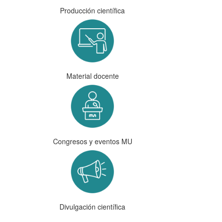
Producción científica
Material docente
Congresos y eventos MU
Divulgación científica