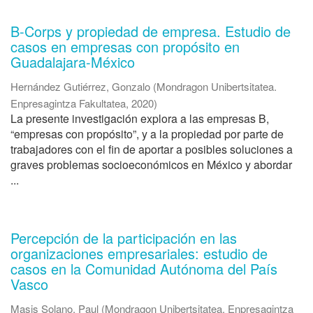
B-Corps y propiedad de empresa. Estudio de
casos en empresas con propósito en
Guadalajara-México
Hernández Gutiérrez, Gonzalo
(
Mondragon Unibertsitatea.
Enpresagintza Fakultatea
,
2020
)
La presente investigación explora a las empresas B,
“empresas con propósito”, y a la propiedad por parte de
trabajadores con el fin de aportar a posibles soluciones a
graves problemas socioeconómicos en México y abordar
...
Percepción de la participación en las
organizaciones empresariales: estudio de
casos en la Comunidad Autónoma del País
Vasco
Masis Solano, Paul
(
Mondragon Unibertsitatea. Enpresagintza