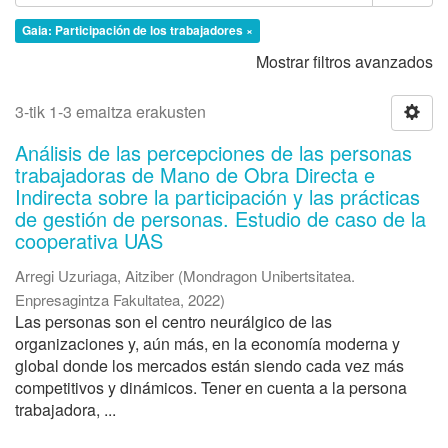
Gaia: Participación de los trabajadores ×
Mostrar filtros avanzados
3-tik 1-3 emaitza erakusten
Análisis de las percepciones de las personas
trabajadoras de Mano de Obra Directa e
Indirecta sobre la participación y las prácticas
de gestión de personas. Estudio de caso de la
cooperativa UAS
Arregi Uzuriaga, Aitziber
(
Mondragon Unibertsitatea.
Enpresagintza Fakultatea
,
2022
)
Las personas son el centro neurálgico de las
organizaciones y, aún más, en la economía moderna y
global donde los mercados están siendo cada vez más
competitivos y dinámicos. Tener en cuenta a la persona
trabajadora, ...