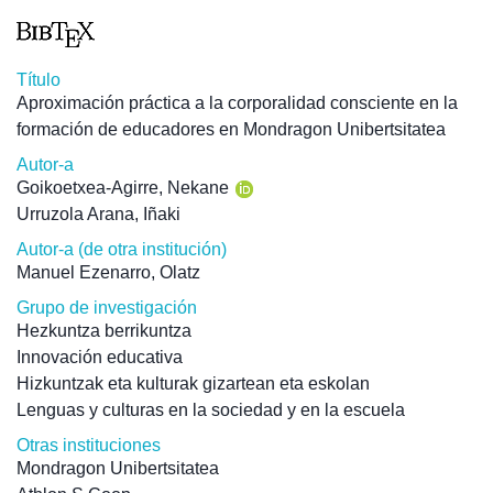
Título
Aproximación práctica a la corporalidad consciente en la
formación de educadores en Mondragon Unibertsitatea
Autor-a
Goikoetxea-Agirre, Nekane
Urruzola Arana, Iñaki
Autor-a (de otra institución)
Manuel Ezenarro, Olatz
Grupo de investigación
Hezkuntza berrikuntza
Innovación educativa
Hizkuntzak eta kulturak gizartean eta eskolan
Lenguas y culturas en la sociedad y en la escuela
Otras instituciones
Mondragon Unibertsitatea