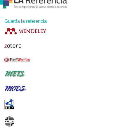
Guarda la referencia