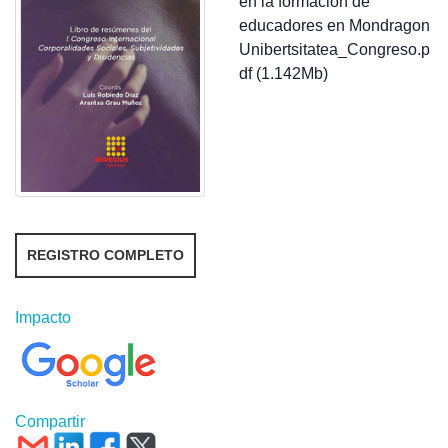
en la formación de
educadores en Mondragon
Unibertsitatea_Congreso.p
df (1.142Mb)
REGISTRO COMPLETO
Impacto
Compartir