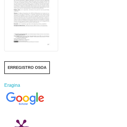
ERREGISTRO OSOA
Eragina