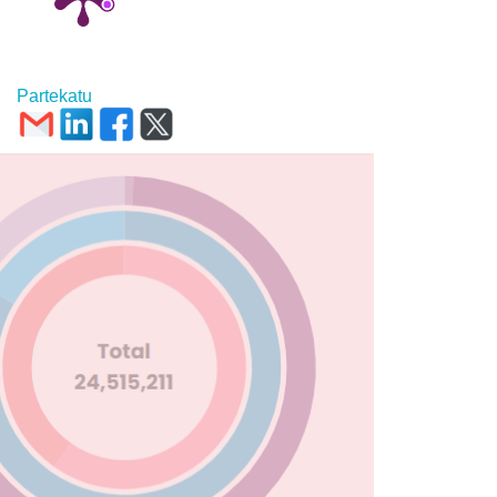
Partekatu