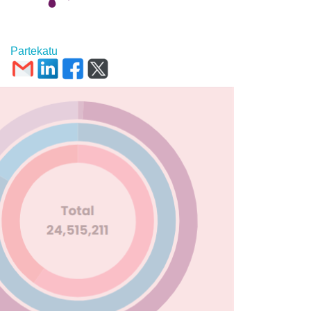
Partekatu