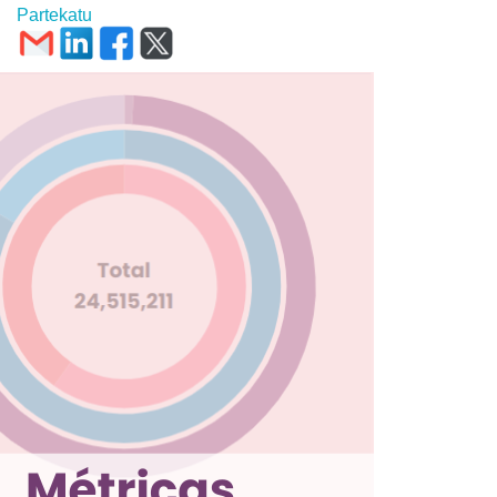
Partekatu