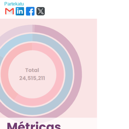
Partekatu