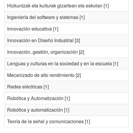
Hizkuntzak eta kulturak gizartean eta eskolan
[1]
Ingeniería del software y sistemas
[1]
Innovación educativa
[1]
Innovación en Diseño Industrial
[3]
Innovación, gestión, organización
[2]
Lenguas y culturas en la sociedad y en la escuela
[1]
Mecanizado de alto rendimiento
[2]
Redes eléctricas
[1]
Robótica y Automatización
[1]
Robótica y automatización
[1]
Teoría de la señal y comunicaciones
[1]