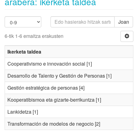
arabera: ikerketa taldea
Joan
6-tik 1-6 emaitza erakusten
Ikerketa taldea
Cooperativismo e innovación social
[1]
Desarrollo de Talento y Gestión de Personas
[1]
Gestión estratégica de personas
[4]
Kooperatibismoa eta gizarte-berrikuntza
[1]
Lankidetza
[1]
Transformación de modelos de negocio
[2]