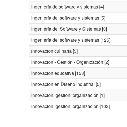
Ingeniería de software y sistemas
[4]
Ingeniería del software y sistemas
[5]
Ingeniería del Software y Sistemas
[3]
Ingeniería del software y sistemas
[125]
innovacion culinaria
[5]
Innovación - Gestión - Organización
[2]
Innovación educativa
[153]
Innovación en Diseño Industrial
[5]
Innovación, gestión, organización
[1]
Innovación, gestión, organización
[102]