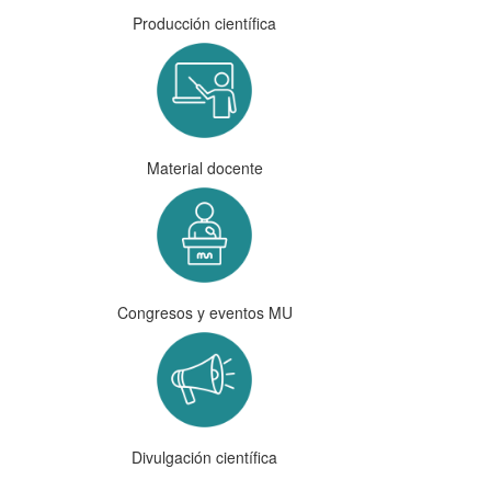
Producción científica
Material docente
Congresos y eventos MU
Divulgación científica