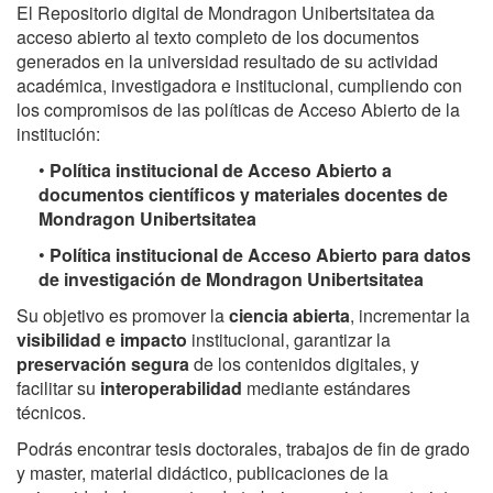
El Repositorio digital de Mondragon Unibertsitatea da
acceso abierto al texto completo de los documentos
generados en la universidad resultado de su actividad
académica, investigadora e institucional, cumpliendo con
los compromisos de las políticas de Acceso Abierto de la
institución:
•
Política institucional de Acceso Abierto a
documentos científicos y materiales docentes de
Mondragon Unibertsitatea
•
Política institucional de Acceso Abierto para datos
de investigación de Mondragon Unibertsitatea
Su objetivo es promover la
ciencia abierta
, incrementar la
visibilidad e impacto
institucional, garantizar la
preservación segura
de los contenidos digitales, y
facilitar su
interoperabilidad
mediante estándares
técnicos.
Podrás encontrar tesis doctorales, trabajos de fin de grado
y master, material didáctico, publicaciones de la