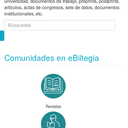
universidad, documentos de trabajo, preprints, postprints,
artículos, actas de congresos, sets de datos, documentos
institucionales, etc.
Comunidades en eBiltegia
Revistas