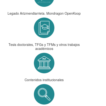
Legado Arizmendiarrieta. Mondragon OpenKoop
Tesis doctorales, TFGs y TFMs y otros trabajos
académicos
Contenidos institucionales